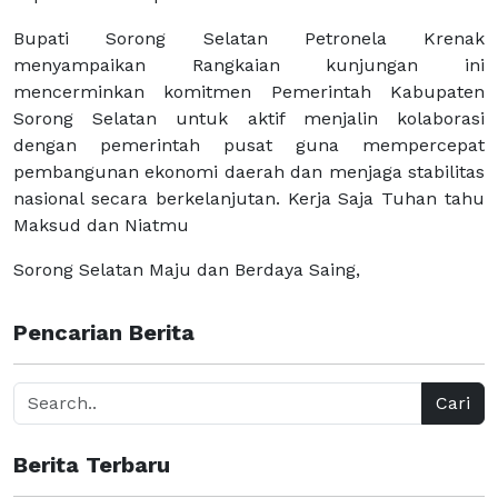
Bupati Sorong Selatan Petronela Krenak
menyampaikan Rangkaian kunjungan ini
mencerminkan komitmen Pemerintah Kabupaten
Sorong Selatan untuk aktif menjalin kolaborasi
dengan pemerintah pusat guna mempercepat
pembangunan ekonomi daerah dan menjaga stabilitas
nasional secara berkelanjutan. Kerja Saja Tuhan tahu
Maksud dan Niatmu
Sorong Selatan Maju dan Berdaya Saing,
Pencarian Berita
Cari
Berita Terbaru