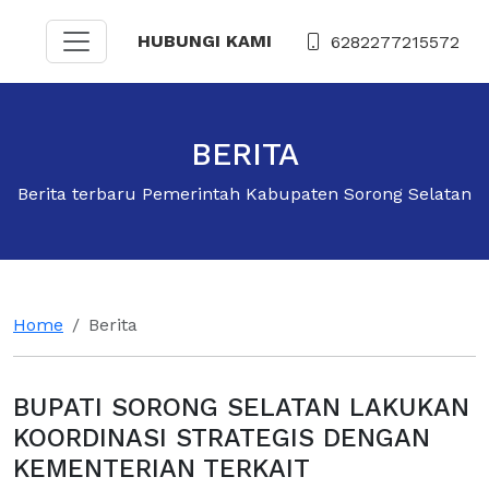
HUBUNGI KAMI
6282277215572
BERITA
Berita terbaru Pemerintah Kabupaten Sorong Selatan
Home
Berita
BUPATI SORONG SELATAN LAKUKAN
KOORDINASI STRATEGIS DENGAN
KEMENTERIAN TERKAIT