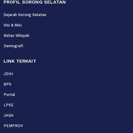
PROFIL SORONG SELATAN
Sejarah Sorong Selatan
Visi & Misi
Batas Wilayah
Demografi
LINK TERKAIT
JDIH
BPS
Portal
LPSE
JAGA
PEMPROV