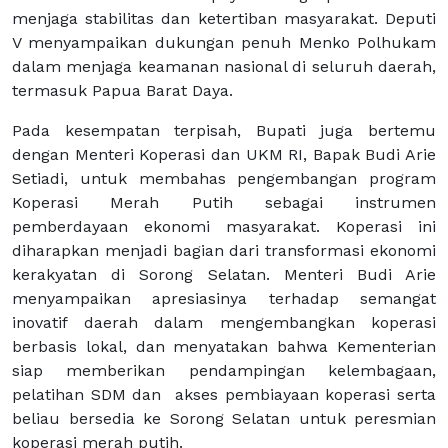
menjaga stabilitas dan ketertiban masyarakat. Deputi
V menyampaikan dukungan penuh Menko Polhukam
dalam menjaga keamanan nasional di seluruh daerah,
termasuk Papua Barat Daya.
Pada kesempatan terpisah, Bupati juga bertemu
dengan Menteri Koperasi dan UKM RI, Bapak Budi Arie
Setiadi, untuk membahas pengembangan program
Koperasi Merah Putih sebagai instrumen
pemberdayaan ekonomi masyarakat. Koperasi ini
diharapkan menjadi bagian dari transformasi ekonomi
kerakyatan di Sorong Selatan. Menteri Budi Arie
menyampaikan apresiasinya terhadap semangat
inovatif daerah dalam mengembangkan koperasi
berbasis lokal, dan menyatakan bahwa Kementerian
siap memberikan pendampingan kelembagaan,
pelatihan SDM dan akses pembiayaan koperasi serta
beliau bersedia ke Sorong Selatan untuk peresmian
koperasi merah putih.