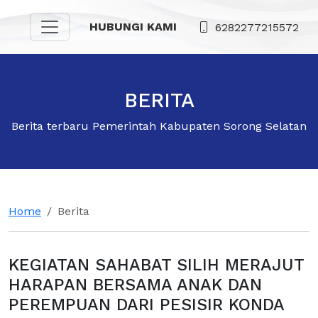
HUBUNGI KAMI
6282277215572
BERITA
Berita terbaru Pemerintah Kabupaten Sorong Selatan
Home
Berita
KEGIATAN SAHABAT SILIH MERAJUT
HARAPAN BERSAMA ANAK DAN
PEREMPUAN DARI PESISIR KONDA