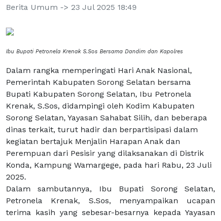
Berita Umum -> 23 Jul 2025 18:49
Ibu Bupati Petronela Krenak S.Sos Bersama Dandim dan Kapolres
Dalam rangka memperingati Hari Anak Nasional,
Pemerintah Kabupaten Sorong Selatan bersama
Bupati Kabupaten Sorong Selatan, Ibu Petronela
Krenak, S.Sos, didampingi oleh Kodim Kabupaten
Sorong Selatan, Yayasan Sahabat Silih, dan beberapa
dinas terkait, turut hadir dan berpartisipasi dalam
kegiatan bertajuk Menjalin Harapan Anak dan
Perempuan dari Pesisir yang dilaksanakan di Distrik
Konda, Kampung Wamargege, pada hari Rabu, 23 Juli
2025.
Dalam sambutannya, Ibu Bupati Sorong Selatan,
Petronela Krenak, S.Sos, menyampaikan ucapan
terima kasih yang sebesar-besarnya kepada Yayasan