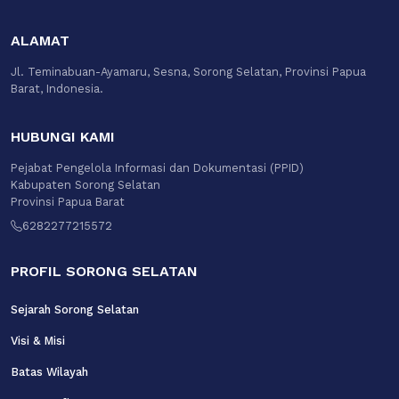
ALAMAT
Jl. Teminabuan-Ayamaru, Sesna, Sorong Selatan, Provinsi Papua
Barat, Indonesia.
HUBUNGI KAMI
Pejabat Pengelola Informasi dan Dokumentasi (PPID)
Kabupaten Sorong Selatan
Provinsi Papua Barat
6282277215572
PROFIL SORONG SELATAN
Sejarah Sorong Selatan
Visi & Misi
Batas Wilayah