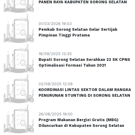
PANEN RAYA KABUPATEN SORONG SELATAN
01/03/2026 19:03
Pemkab Sorong Selatan Gelar Sertijab
Pimpinan Tinggi Pratama
18/09/2025 13:35
Bupati Sorong Selatan Serahkan 22 SK CPNS
Optimalisasi Formasi Tahun 2021
02/09/2025 12:59
KOORDINASI LINTAS SEKTOR DALAM RANGKA
PENURUNAN STUNTING DI SORONG SELATAN
26/08/2025 19:00
Program Makanan Bergizi Gratis (MBG)
Diluncurkan di Kabupaten Sorong Selatan