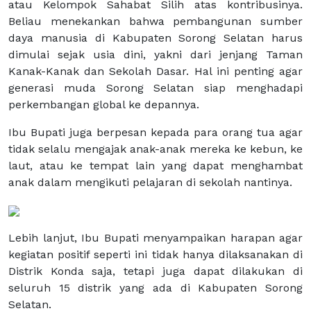
atau Kelompok Sahabat Silih atas kontribusinya.
Beliau menekankan bahwa pembangunan sumber
daya manusia di Kabupaten Sorong Selatan harus
dimulai sejak usia dini, yakni dari jenjang Taman
Kanak-Kanak dan Sekolah Dasar. Hal ini penting agar
generasi muda Sorong Selatan siap menghadapi
perkembangan global ke depannya.
Ibu Bupati juga berpesan kepada para orang tua agar
tidak selalu mengajak anak-anak mereka ke kebun, ke
laut, atau ke tempat lain yang dapat menghambat
anak dalam mengikuti pelajaran di sekolah nantinya.
Lebih lanjut, Ibu Bupati menyampaikan harapan agar
kegiatan positif seperti ini tidak hanya dilaksanakan di
Distrik Konda saja, tetapi juga dapat dilakukan di
seluruh 15 distrik yang ada di Kabupaten Sorong
Selatan.