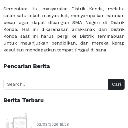
Sementara itu, masyarakat Distrik Konda, melalui
salah satu tokoh masyarakat, menyampaikan harapan
besar agar dapat dibangun SMA Negeri di Distrik
Konda. Hal ini dikarenakan anak-anak dari Distrik
Konda saat ini harus pergi ke Distrik Teminabuan
untuk melanjutkan pendidikan, dan mereka kerap
kesulitan mendapatkan tempat tinggal di sana.
Pencarian Berita
Cari
Berita Terbaru
02/03/2026 18:28